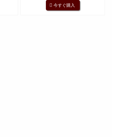
今すぐ購入