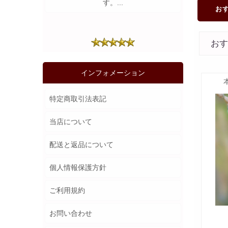
す。...
お
お
インフォメーション
特定商取引法表記
当店について
配送と返品について
個人情報保護方針
ご利用規約
お問い合わせ